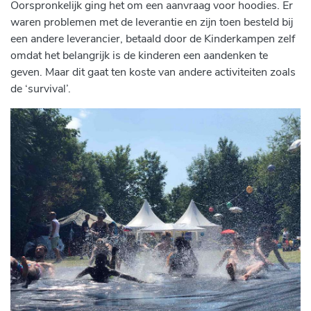
Oorspronkelijk ging het om een aanvraag voor hoodies. Er
waren problemen met de leverantie en zijn toen besteld bij
een andere leverancier, betaald door de Kinderkampen zelf
omdat het belangrijk is de kinderen een aandenken te
geven. Maar dit gaat ten koste van andere activiteiten zoals
de ‘survival’.