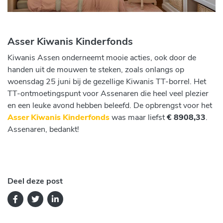
Asser Kiwanis Kinderfonds
Kiwanis Assen onderneemt mooie acties, ook door de
handen uit de mouwen te steken, zoals onlangs op
woensdag 25 juni bij de gezellige Kiwanis TT-borrel. Het
TT-ontmoetingspunt voor Assenaren die heel veel plezier
en een leuke avond hebben beleefd. De opbrengst voor het
Asser Kiwanis Kinderfonds
was maar liefst
€ 8908,33
.
Assenaren, bedankt!
Deel deze post