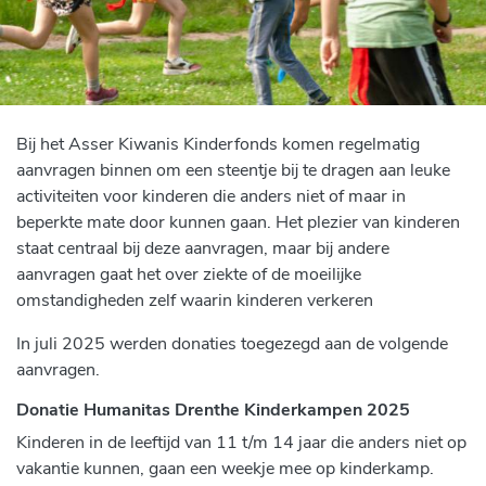
Bij het Asser Kiwanis Kinderfonds komen regelmatig
aanvragen binnen om een steentje bij te dragen aan leuke
activiteiten voor kinderen die anders niet of maar in
beperkte mate door kunnen gaan. Het plezier van kinderen
staat centraal bij deze aanvragen, maar bij andere
aanvragen gaat het over ziekte of de moeilijke
omstandigheden zelf waarin kinderen verkeren
In juli 2025 werden donaties toegezegd aan de volgende
aanvragen.
Donatie Humanitas Drenthe Kinderkampen 2025
Kinderen in de leeftijd van 11 t/m 14 jaar die anders niet op
vakantie kunnen, gaan een weekje mee op kinderkamp.