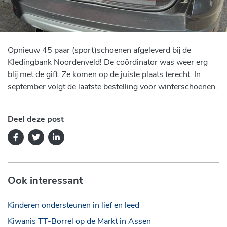
Opnieuw 45 paar (sport)schoenen afgeleverd bij de
Kledingbank Noordenveld! De coördinator was weer erg
blij met de gift. Ze komen op de juiste plaats terecht. In
september volgt de laatste bestelling voor winterschoenen.
Deel deze post
Ook interessant
Kinderen ondersteunen in lief en leed
Kiwanis TT-Borrel op de Markt in Assen